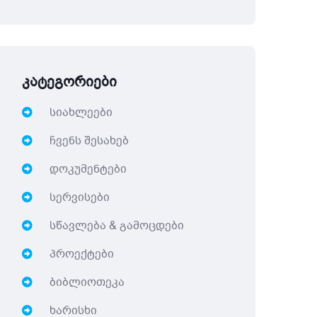
კატეგორიები
სიახლეები
ჩვენს შესახებ
დოკუმენტები
სერვისები
სწავლება & გამოცდები
პროექტები
ბიბლიოთეკა
ხარისხი