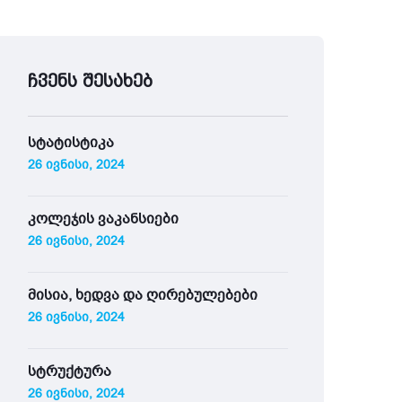
ჩვენს შესახებ
სტატისტიკა
26 ივნისი, 2024
კოლეჯის ვაკანსიები
26 ივნისი, 2024
მისია, ხედვა და ღირებულებები
26 ივნისი, 2024
სტრუქტურა
26 ივნისი, 2024