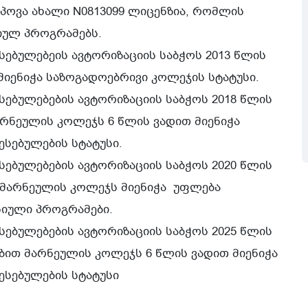
პოვა ახალი N0813099 ლიცენზია, რომლის
ულ პროგრამებს.
ბულებეის ავტორიზაციის საბჭოს 2013 წლის
იენიჭა საზოგადოებრივი კოლეჯის სტატუსი.
ბულებების ავტორიზაციის საბჭოს 2018 წლის
არნეულის კოლეჯს 6 წლის ვადით მიენიჭა
სებულების სტატუსი.
ბულებების ავტორიზაციის საბჭოს 2020 წლის
 მარნეულის კოლეჯს მიენიჭა უფლება
იული პროგრამები.
ბულებების ავტორიზაციის საბჭოს 2025 წლის
ებით მარნეულის კოლეჯს 6 წლის ვადით მიენიჭა
სებულების სტატუსი