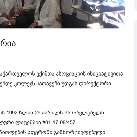
ორია
აქართველოს ექიმთა ასოციაციის ინიციატივითა
ემდე კოლეჯს სათავეში უდგას დირექტორი
ს 1992 წლის 29 აპრილს სასწავლებელს
ური ლიცენზია #01-17-08/457.
განათლების სფეროში განხორციელებული