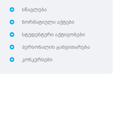
სწავლება
ნორმატიული აქტები
სტუდენტური აქტივობები
პერსონალის განვითარება
კონკურსები