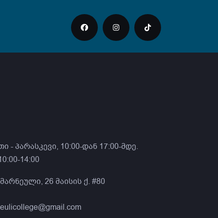
ი - პარასკევი, 10:00-დან 17:00-მდე.
0:00-14:00
მარნეული, 26 მაისის ქ. #80
neulicollege@gmail.com