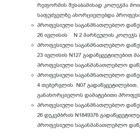
რეფორმის შესაბამისად კოლეჯმა მოი
საფუძველზე ახორციელებდა პროფესი
პროფესიული საგანმნათლებლო დაწესე
26 ივლისის N 2 მარნეულის კოლეჯს მ
პროფესიული საგანმნათლებლო დაწესე
23 ივლისის N127 გადაწყვეტილებით მ
პროფესიული საგანმანათლებლო დაწე
პროფესიული საგანმნათლებლო დაწესე
4 თებერვლის N07 გადაწყვეტილებით,
განახორციელოს დამატებითი პროფეს
პროფესიული საგანმნათლებლო დაწესე
26 დეკემბრის N1849376 გადაწყვეტილ
პროფესიული საგანმანათლებლო დაწე