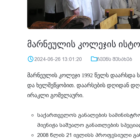
მარნეულის კოლეჯის ისტ
2024-06-26 13:01:20
ჩვენს შესახებ
მარნეულის კოლეჯი 1992 წელს დაარსდა ს
და ხელშეწყობით. დაარსების დღიდან დღ
ირაკლი გომელაური.
საქართველოს განალების სამინისტრო
მიენიჭა საშუალო განათლების სპეციალ
2008 წლის 21 ივლისს პროფესიული 