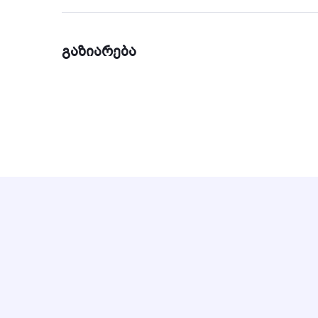
გაზიარება