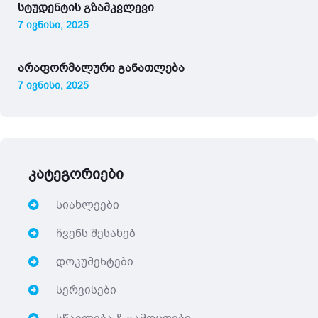
სტუდენტის გზამკვლევი
7 ივნისი, 2025
არაფორმალური განათლება
7 ივნისი, 2025
კატეგორიები
სიახლეები
ჩვენს შესახებ
დოკუმენტები
სერვისები