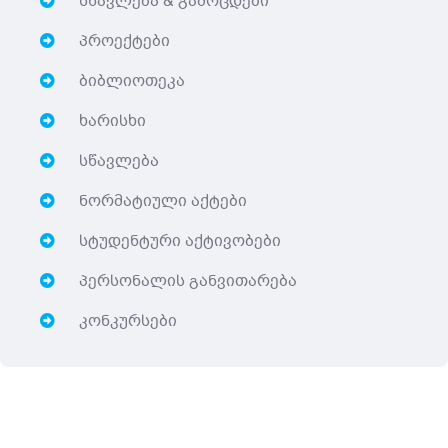
სწავლება & გამოცდები
პროექტები
ბიბლიოთეკა
ხარისხი
სწავლება
ნორმატიული აქტები
სტუდენტური აქტივობები
პერსონალის განვითარება
კონკურსები