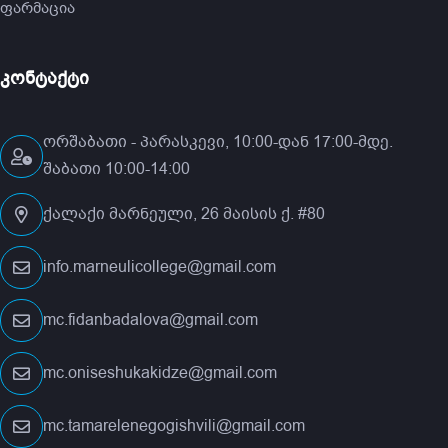
ფარმაცია
კონტაქტი
ორშაბათი - პარასკევი, 10:00-დან 17:00-მდე.
შაბათი 10:00-14:00
ქალაქი მარნეული, 26 მაისის ქ. #80
info.marneulicollege@gmail.com
mc.fidanbadalova@gmail.com
mc.oniseshukakidze@gmail.com
mc.tamarelenegogishvili@gmail.com