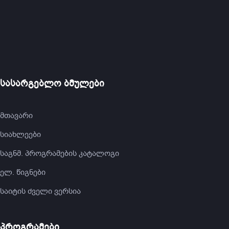
სასარგებლო ბმულები
მთავარი
სიახლეები
საგნმ. პროგრამების კატალოგი
ელ. წიგნები
საიტის ძველი ვერსია
პროგრამები