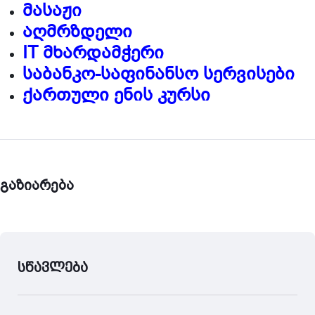
მასაჟი
აღმრზდელი
IT მხარდამჭერი
საბანკო-საფინანსო სერვისები
ქართული ენის კურსი
გაზიარება
სწავლება