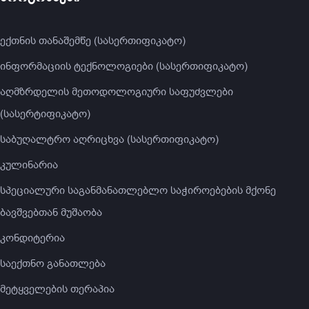
ექთნის თანაშემწე (სასერთიფიკატო)
ინფორმაციის ტექნოლოგიები (სასერთიფიკატო)
აღმზრდელის მეთოდოლოგიური საფუძვლები
(სასერტიფიკატო)
საბუღალტრო აღრიცხვა (სასერთიფიკატო)
კულინარია
სპეციალური საგანმანათლებლო საჭიროებების მქონე
ბავშვებთან მუშაობა
კონდიტერია
საექთნო განათლება
მეტყველების თერაპია