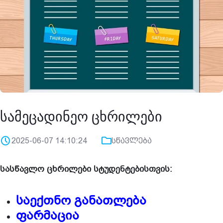
სამეცადინეო ცხრილები
2025-06-07 14:10:24
სწავლება
სასწავლო ცხრილები სტუდენტებისთვის:
საექთნო განათლება
ფარმაცია