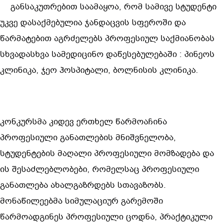
 განსაკუთრებით საამაყოა, რომ სამივე სტუდენტი 
უკვე დასაქმებულია ჯანდაცვის სფეროში და 
წარმატებით აგრძელებს პროფესიულ საქმიანობას 
სხვადასხვა სამედიცინო დაწესებულებაში : პინეოს 
კლინიკა, ჯეო ჰოსპიტალი, ბოლნისის კლინიკა.
კონკურსმა კიდევ ერთხელ წარმოაჩინა 
პროფესიული განათლების მნიშვნელობა, 
სტუდენტების მაღალი პროფესიული მომზადება და 
ის შესაძლებლობები, რომელსაც პროფესიული 
განათლება ახალგაზრდებს სთავაზობს. 
მონაწილეებმა სიმულაციურ გარემოში 
წარმოადგინეს პროფესიული ცოდნა, პრაქტიკული 