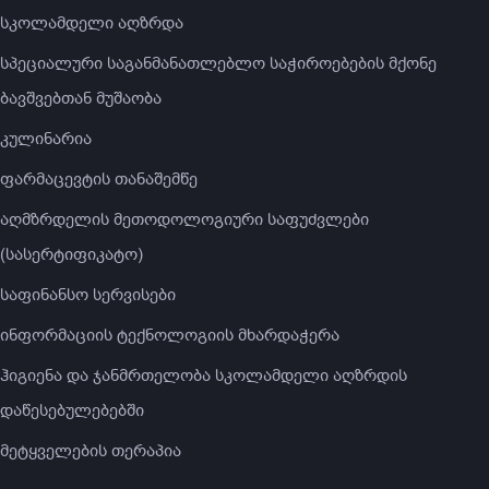
სკოლამდელი აღზრდა
სპეციალური საგანმანათლებლო საჭიროებების მქონე
ბავშვებთან მუშაობა
კულინარია
ფარმაცევტის თანაშემწე
აღმზრდელის მეთოდოლოგიური საფუძვლები
(სასერტიფიკატო)
საფინანსო სერვისები
ინფორმაციის ტექნოლოგიის მხარდაჭერა
ჰიგიენა და ჯანმრთელობა სკოლამდელი აღზრდის
დაწესებულებებში
მეტყველების თერაპია