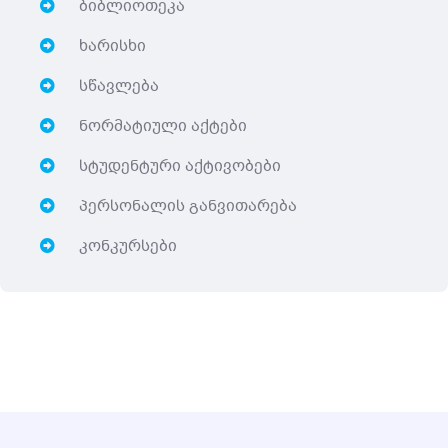
ბიბლიოთეკა
ხარისხი
სწავლება
ნორმატიული აქტები
სტუდენტური აქტივობები
პერსონალის განვითარება
კონკურსები