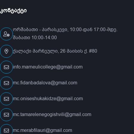
კონტაქტი
ორშაბათი - პარასკევი, 10:00-დან 17:00-მდე.
შაბათი 10:00-14:00
ქალაქი მარნეული, 26 მაისის ქ. #80
info.marneulicollege@gmail.com
mc.fidanbadalova@gmail.com
mc.oniseshukakidze@gmail.com
mc.tamarelenegogishvili@gmail.com
mc.merabfilauri@gmail.com