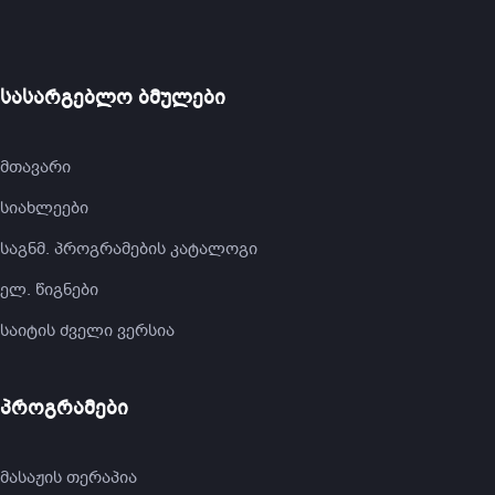
სასარგებლო ბმულები
მთავარი
სიახლეები
საგნმ. პროგრამების კატალოგი
ელ. წიგნები
საიტის ძველი ვერსია
პროგრამები
მასაჟის თერაპია