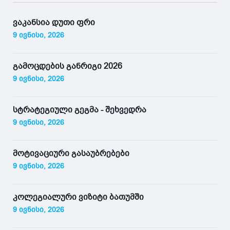
ვაკანსია დუთი ფრი
9 ივნისი, 2026
გამოცდების განრიგი 2026
9 ივნისი, 2026
სტრატეგიული გეგმა - შეხვედრა
9 ივნისი, 2026
მოტივაციური გასაუბრებები
9 ივნისი, 2026
კოლეგიალური ვიზიტი ბათუმში
9 ივნისი, 2026