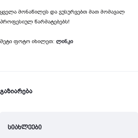
ყველა მონაწილეს და ვუსურვებთ მათ მომავალ 
პროფესიულ წარმატებებს!
მეტი ფოტო იხილეთ: 
ლინკი
გაზიარება
სიახლეები