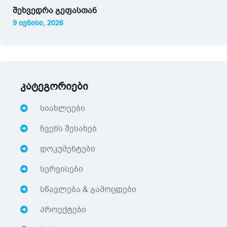
შეხვედრა გეფასთან
9 ივნისი, 2026
კატეგორიები
სიახლეები
ჩვენს შესახებ
დოკუმენტები
სერვისები
სწავლება & გამოცდები
პროექტები