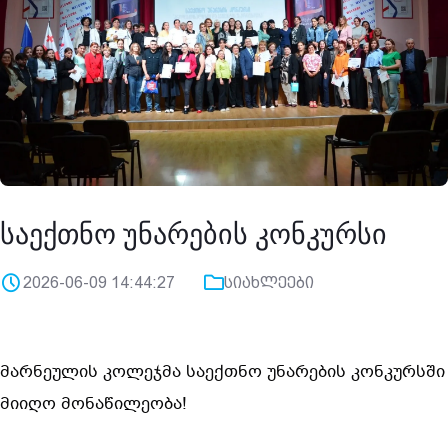
საექთნო უნარების კონკურსი
2026-06-09 14:44:27
სიახლეები
მარნეულის კოლეჯმა საექთნო უნარების კონკურსში 
მიიღო მონაწილეობა!