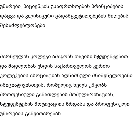
უნარები, პაციენტის უსაფრთხოების პრინციპების 
დაცვა და კლინიკური გადაწყვეტილებების მიღების 
შესაძლებლობები.
მარნეულის კოლეჯი ამაყობს თავისი სტუდენტებით 
და მადლობას უხდის საქართველოს კერძო 
კოლეჯების ასოციაციას აღნიშნული მნიშვნელოვანი 
ინიციატივისთვის, რომელიც ხელს უწყობს 
პროფესიული განათლების პოპულარიზაციას, 
სტუდენტების მოტივაციის ზრდასა და პროფესიული 
უნარების განვითარებას.