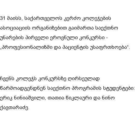
31 მაისს, საქართველოს კერძო კოლეჯების 
ასოციაციის ორგანიზებით გაიმართა საექთნო 
უნარების პირველი ეროვნული კონკურსი - 
„პროფესიონალიზმი და პაციენტის უსაფრთხოება“.
ჩვენს კოლეჯს კონკურსზე ღირსეულად 
წარმოადგენდნენ საექთნო პროგრამის სტუდენტები: 
ერიკ ნინიაშვილი, თათია წიკლაური და ნინო 
ქავთარაძე.