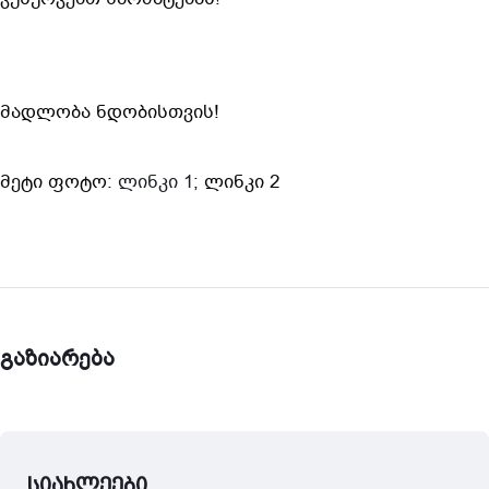
მადლობა ნდობისთვის!
მეტი ფოტო: 
ლინკი 1
; ლინკი 2
გაზიარება
სიახლეები