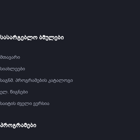
სასარგებლო ბმულები
მთავარი
სიახლეები
საგნმ. პროგრამების კატალოგი
ელ. წიგნები
საიტის ძველი ვერსია
პროგრამები