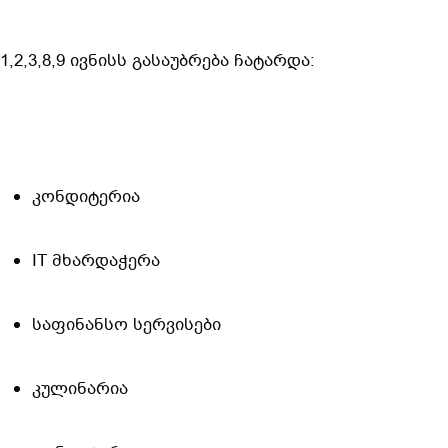
1,2,3,8,9 ივნისს გასაუბრება ჩატარდა:
️კონდიტერია
IT მხარდაჭერა
საფინანსო სერვისები
კულინარია