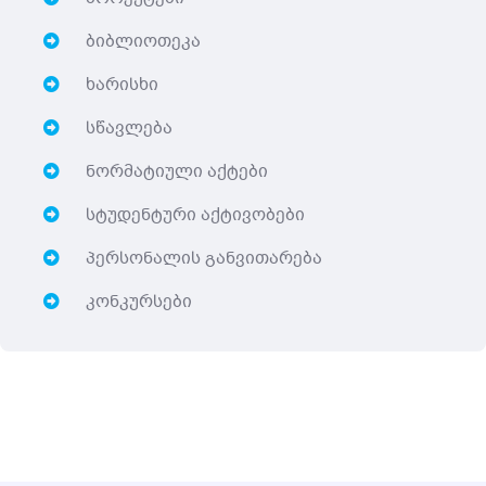
ბიბლიოთეკა
ხარისხი
სწავლება
ნორმატიული აქტები
სტუდენტური აქტივობები
პერსონალის განვითარება
კონკურსები