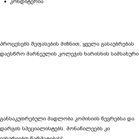
კონდიტერია
პროცესებს შეფასების მიზნით, ყველა გასაუბრებას 
დაესწრო მარნეულის კოლეჯის ხარისხის სამსახური
განსაკუთრებული მადლობა კომისიის წევრებსა და 
დარგის სპეციალისტებს. მონაწილეებს კი 
ვუსურვებთ წარმატებას!