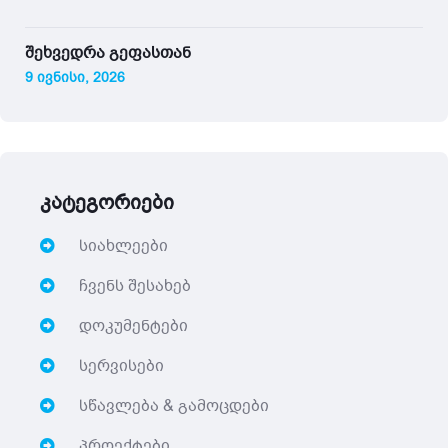
შეხვედრა გეფასთან
9 ივნისი, 2026
კატეგორიები
სიახლეები
ჩვენს შესახებ
დოკუმენტები
სერვისები
სწავლება & გამოცდები
პროექტები