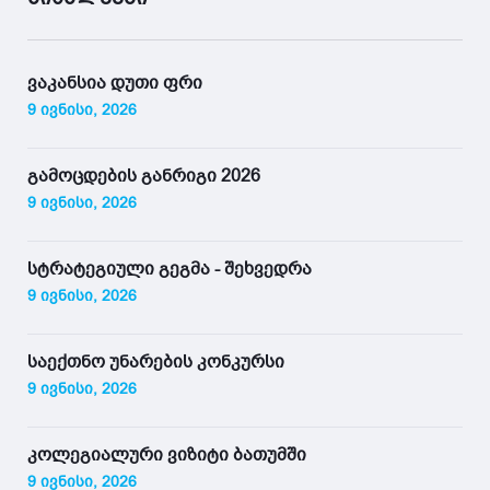
ვაკანსია დუთი ფრი
9 ივნისი, 2026
გამოცდების განრიგი 2026
9 ივნისი, 2026
სტრატეგიული გეგმა - შეხვედრა
9 ივნისი, 2026
საექთნო უნარების კონკურსი
9 ივნისი, 2026
კოლეგიალური ვიზიტი ბათუმში
9 ივნისი, 2026