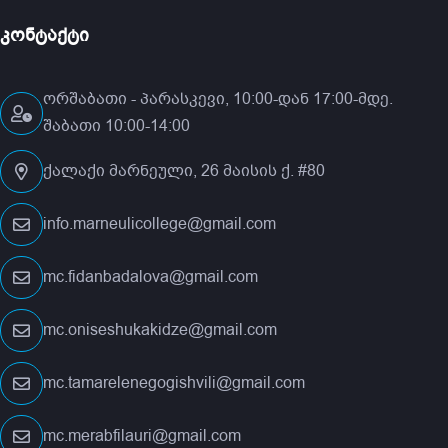
კონტაქტი
ორშაბათი - პარასკევი, 10:00-დან 17:00-მდე.
შაბათი 10:00-14:00
ქალაქი მარნეული, 26 მაისის ქ. #80
info.marneulicollege@gmail.com
mc.fidanbadalova@gmail.com
mc.oniseshukakidze@gmail.com
mc.tamarelenegogishvili@gmail.com
mc.merabfilauri@gmail.com