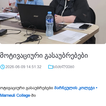
მოტივაციური გასაუბრებები
2026-06-09 14:51:32
სიახლეები
ოტივაციური გასაუბრებები 
მარნეულის კოლეჯი • 
Marneuli College
-ში