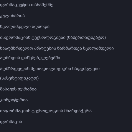
ფარმაცევტის თანაშემწე
კულინარია
სკოლამდელი აღზრდა
ინფორმაციის ტექნოლოგიები (სასერთიფიკატო)
სააღმზრდელო პროცესის წარმართვა სკოლამდელი
აღზრდის დაწესებულებებში
აღმზრდელის მეთოდოლოგიური საფუძვლები
(სასერტიფიკატო)
მასაჟის თერაპია
კონდიტერია
ინფორმაციის ტექნოლოგიის მხარდაჭერა
ფარმაცია